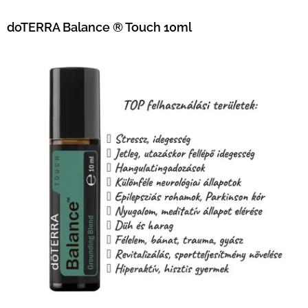
doTERRA Balance ® Touch 10ml