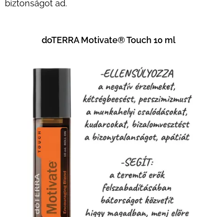
biztonságot ad.
doTERRA Motivate® Touch 10 ml